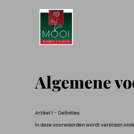
Algemene v
Artikel 1 - Definities
In deze voorwaarden wordt verstaan onde