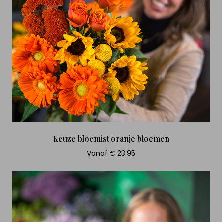
Keuze bloemist oranje bloemen
Vanaf € 23.95