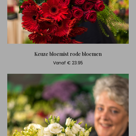
Keuze bloemist rode bloemen
Vanaf € 23.95