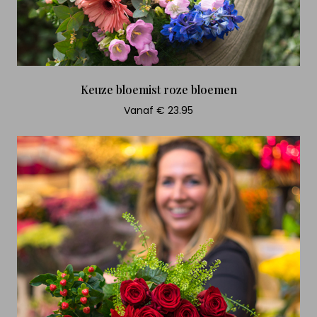
Keuze bloemist roze bloemen
Vanaf € 23.95