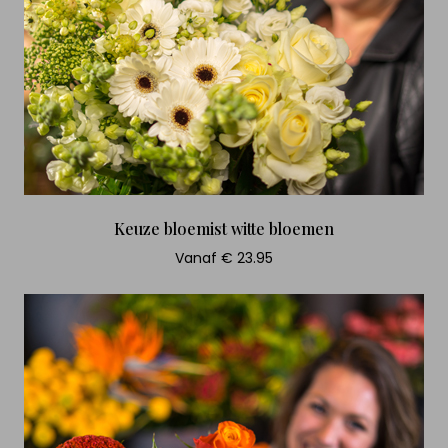
Keuze bloemist witte bloemen
Vanaf € 23.95