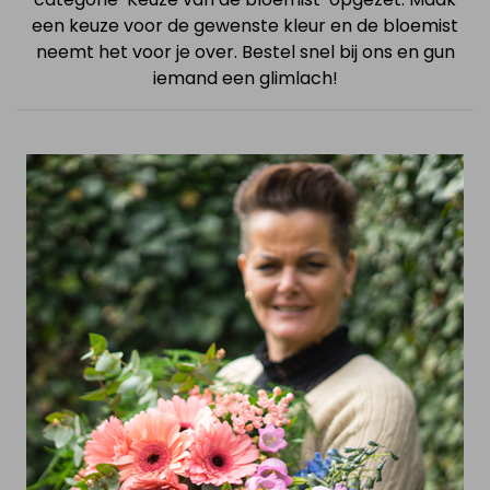
een keuze voor de gewenste kleur en de bloemist
neemt het voor je over. Bestel snel bij ons en gun
iemand een glimlach!