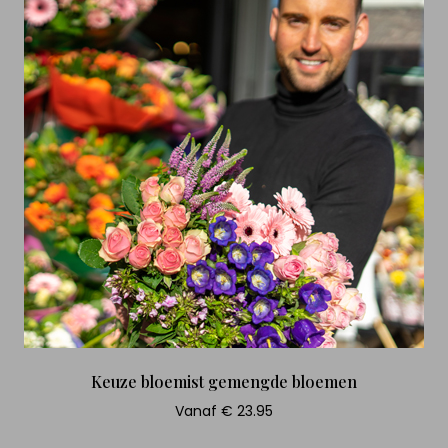
Keuze bloemist gemengde bloemen
Vanaf € 23.95