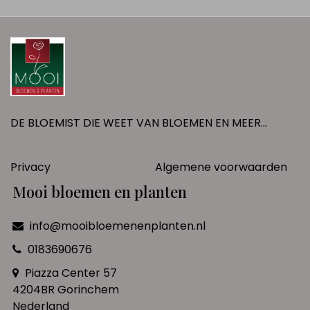
DE BLOEMIST DIE WEET VAN BLOEMEN EN MEER...
Privacy
Algemene voorwaarden
Mooi bloemen en planten
info@mooibloemenenplanten.nl
0183690676
Piazza Center 57
4204BR Gorinchem
Nederland