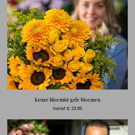
Keuze bloemist gele bloemen
Vanaf € 23.95