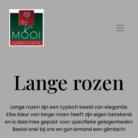
Lange rozen
Lange rozen zijn een typisch beeld van elegantie.
Elke kleur van lange rozen heeft zijn eigen betekenis
en is daarmee gepast voor specifieke gelegenheden.
Bestel snel bij ons en gun iemand een glimlach!