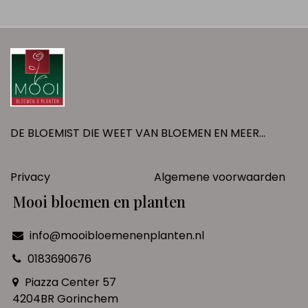
DE BLOEMIST DIE WEET VAN BLOEMEN EN MEER...
Privacy
Algemene voorwaarden
Mooi bloemen en planten
info@mooibloemenenplanten.nl
0183690676
Piazza Center 57
4204BR Gorinchem