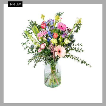
Nieuw