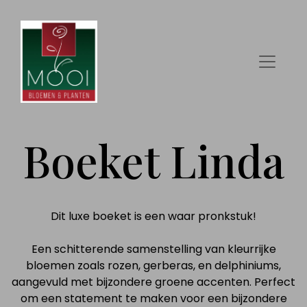
Boeket Linda
Dit luxe boeket is een waar pronkstuk!
Een schitterende samenstelling van kleurrijke
bloemen zoals rozen, gerberas, en delphiniums,
aangevuld met bijzondere groene accenten. Perfect
om een statement te maken voor een bijzondere