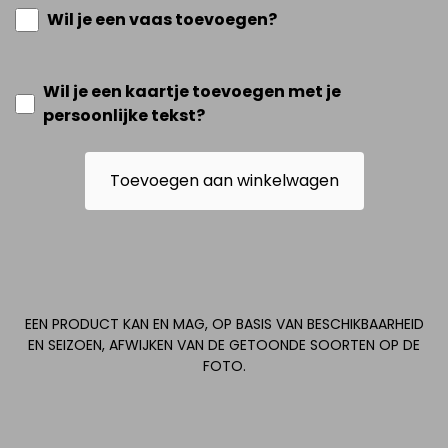
Wil je een vaas toevoegen?
Wil je een kaartje toevoegen met je
persoonlijke tekst?
Toevoegen aan winkelwagen
EEN PRODUCT KAN EN MAG, OP BASIS VAN BESCHIKBAARHEID
EN SEIZOEN, AFWIJKEN VAN DE GETOONDE SOORTEN OP DE
FOTO.