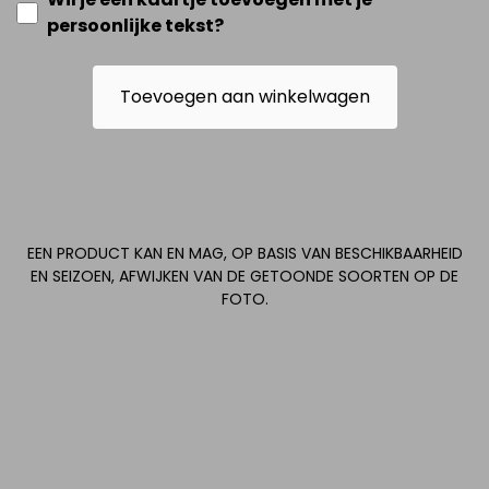
persoonlijke tekst?
Toevoegen aan winkelwagen
EEN PRODUCT KAN EN MAG, OP BASIS VAN BESCHIKBAARHEID
EN SEIZOEN, AFWIJKEN VAN DE GETOONDE SOORTEN OP DE
FOTO.