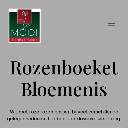
Rozenboeket
Bloemenis
Wit met roze rozen passen bij veel verschillende
gelegenheden en hebben een klassieke uitstraling.