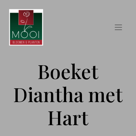
Boeket
Diantha met
Hart