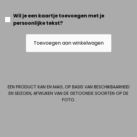
Wil je een kaartje toevoegen met je
persoonlijke tekst?
Toevoegen aan winkelwagen
EEN PRODUCT KAN EN MAG, OP BASIS VAN BESCHIKBAARHEID
EN SEIZOEN, AFWIJKEN VAN DE GETOONDE SOORTEN OP DE
FOTO.