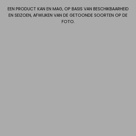
EEN PRODUCT KAN EN MAG, OP BASIS VAN BESCHIKBAARHEID
EN SEIZOEN, AFWIJKEN VAN DE GETOONDE SOORTEN OP DE
FOTO.