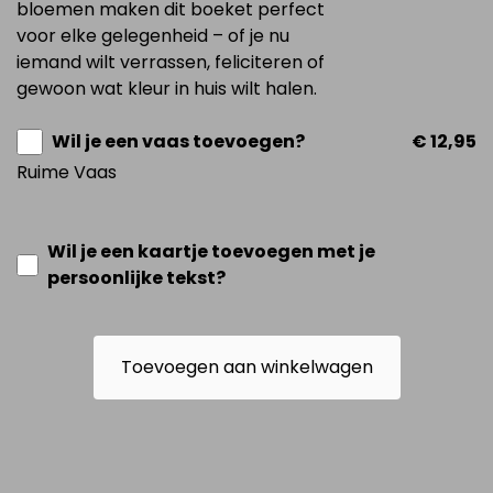
bloemen maken dit boeket perfect
voor elke gelegenheid – of je nu
iemand wilt verrassen, feliciteren of
gewoon wat kleur in huis wilt halen.
Wil je een vaas toevoegen?
€ 12,95
Ruime Vaas
Wil je een kaartje toevoegen met je
persoonlijke tekst?
Toevoegen aan winkelwagen