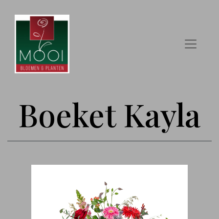
Boeket Kayla