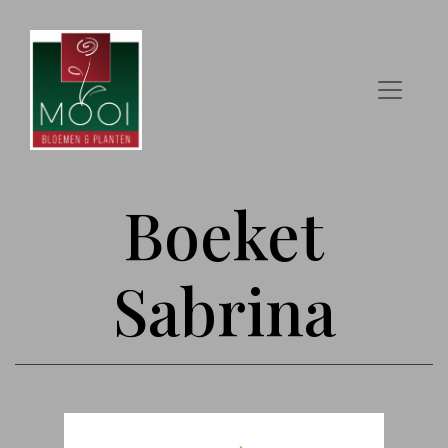
Boeket
Sabrina