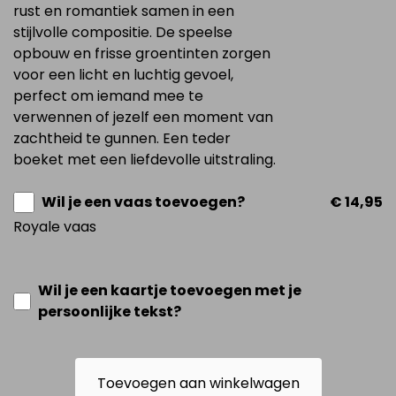
rust en romantiek samen in een
stijlvolle compositie. De speelse
opbouw en frisse groentinten zorgen
voor een licht en luchtig gevoel,
perfect om iemand mee te
verwennen of jezelf een moment van
zachtheid te gunnen. Een teder
boeket met een liefdevolle uitstraling.
Wil je een vaas toevoegen?
€ 14,95
Royale vaas
Wil je een kaartje toevoegen met je
persoonlijke tekst?
Toevoegen aan winkelwagen