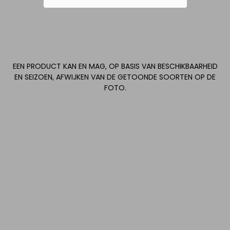
EEN PRODUCT KAN EN MAG, OP BASIS VAN BESCHIKBAARHEID
EN SEIZOEN, AFWIJKEN VAN DE GETOONDE SOORTEN OP DE
FOTO.