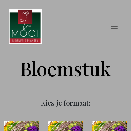
Bloemstuk
Kies je formaat: