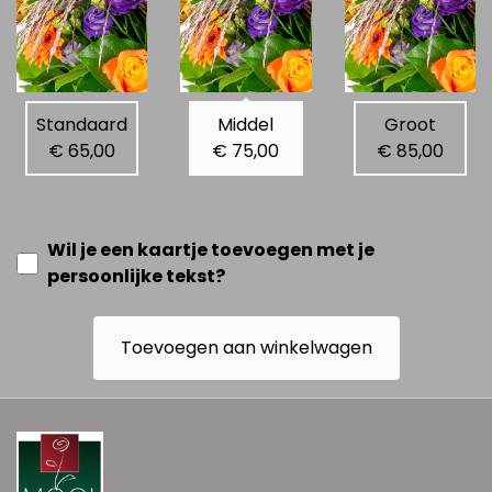
Standaard
Middel
Groot
€ 65,00
€ 75,00
€ 85,00
Wil je een kaartje toevoegen met je
persoonlijke tekst?
Toevoegen aan winkelwagen