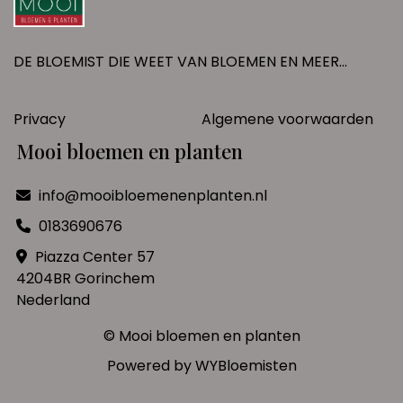
DE BLOEMIST DIE WEET VAN BLOEMEN EN MEER...
Privacy
Algemene voorwaarden
Mooi bloemen en planten
info@mooibloemenenplanten.nl
0183690676
Piazza Center 57
4204BR Gorinchem
Nederland
© Mooi bloemen en planten
Powered by
WYBloemisten