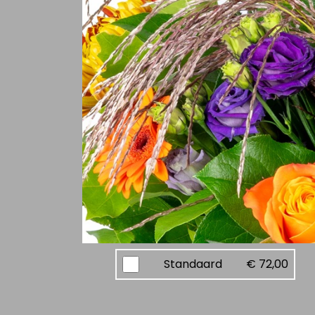
Standaard
€ 72,00