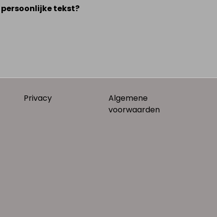
 persoonlijke tekst?
Privacy
Algemene
voorwaarden