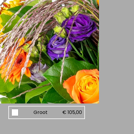
Groot
€ 105,00