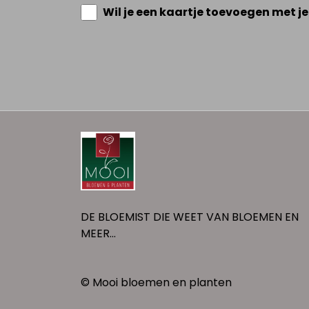
Wil je een kaartje toevoegen met je
DE BLOEMIST DIE WEET VAN BLOEMEN EN
MEER...
© Mooi bloemen en planten