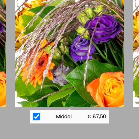
Middel
€ 87,50