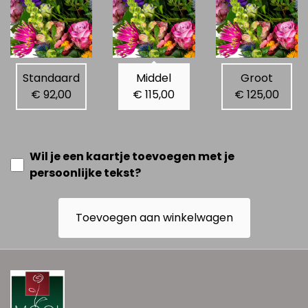
Standaard
Middel
Groot
€ 92,00
€ 115,00
€ 125,00
Wil je een kaartje toevoegen met je
persoonlijke tekst?
Toevoegen aan winkelwagen