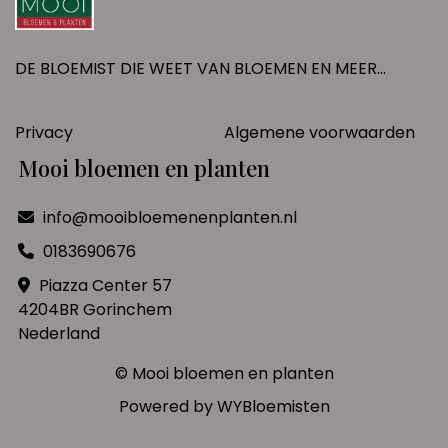
DE BLOEMIST DIE WEET VAN BLOEMEN EN MEER...
Privacy
Algemene voorwaarden
Mooi bloemen en planten
info@mooibloemenenplanten.nl
0183690676
Piazza Center 57
4204BR Gorinchem
Nederland
© Mooi bloemen en planten
Powered by
WYBloemisten