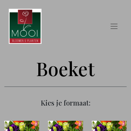
Boeket
Kies je formaat: