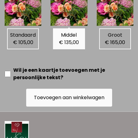
Standaard
Middel
Groot
€ 105,00
€ 135,00
€ 165,00
Wil je een kaartje toevoegen met je
persoonlijke tekst?
Toevoegen aan winkelwagen