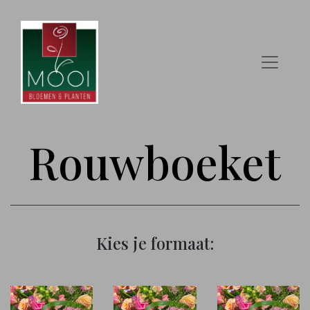
Rouwboeket
Kies je formaat: