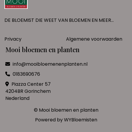
DE BLOEMIST DIE WEET VAN BLOEMEN EN MEER...
Privacy
Algemene voorwaarden
Mooi bloemen en planten
info@mooibloemenenplanten.nl
0183690676
Piazza Center 57
4204BR Gorinchem
Nederland
© Mooi bloemen en planten
Powered by
WYBloemisten