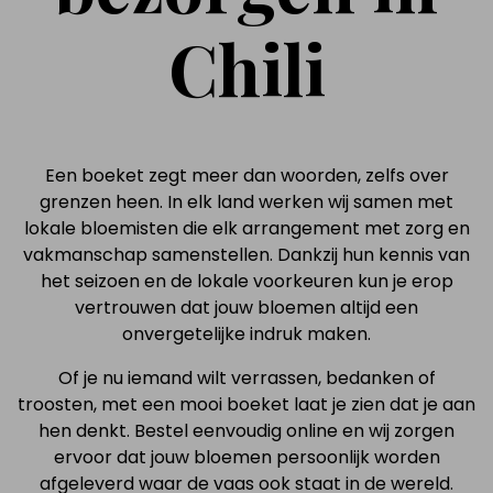
Chili
Een boeket zegt meer dan woorden, zelfs over
grenzen heen. In elk land werken wij samen met
lokale bloemisten die elk arrangement met zorg en
vakmanschap samenstellen. Dankzij hun kennis van
het seizoen en de lokale voorkeuren kun je erop
vertrouwen dat jouw bloemen altijd een
onvergetelijke indruk maken.
Of je nu iemand wilt verrassen, bedanken of
troosten, met een mooi boeket laat je zien dat je aan
hen denkt. Bestel eenvoudig online en wij zorgen
ervoor dat jouw bloemen persoonlijk worden
afgeleverd waar de vaas ook staat in de wereld.