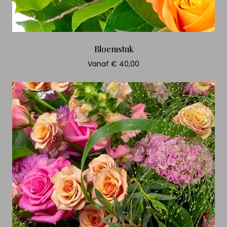
Bloemstuk
Vanaf € 40,00