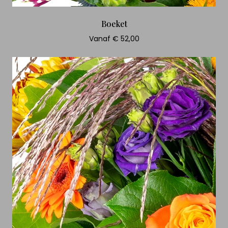
Boeket
Vanaf € 52,00