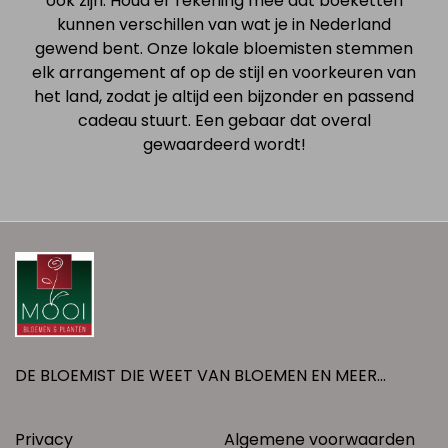
ook zijn. Houd er rekening mee dat boeketten
kunnen verschillen van wat je in Nederland
gewend bent. Onze lokale bloemisten stemmen
elk arrangement af op de stijl en voorkeuren van
het land, zodat je altijd een bijzonder en passend
cadeau stuurt. Een gebaar dat overal
gewaardeerd wordt!
DE BLOEMIST DIE WEET VAN BLOEMEN EN MEER...
Privacy
Algemene voorwaarden