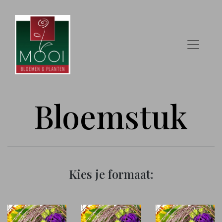
Bloemstuk
Kies je formaat: