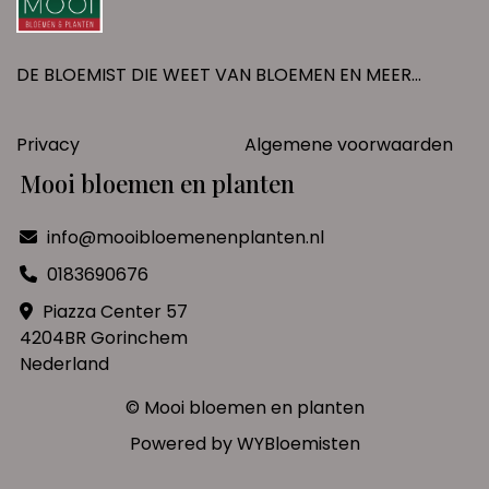
DE BLOEMIST DIE WEET VAN BLOEMEN EN MEER...
Privacy
Algemene voorwaarden
Mooi bloemen en planten
info@mooibloemenenplanten.nl
0183690676
Piazza Center 57
4204BR Gorinchem
Nederland
© Mooi bloemen en planten
Powered by
WYBloemisten