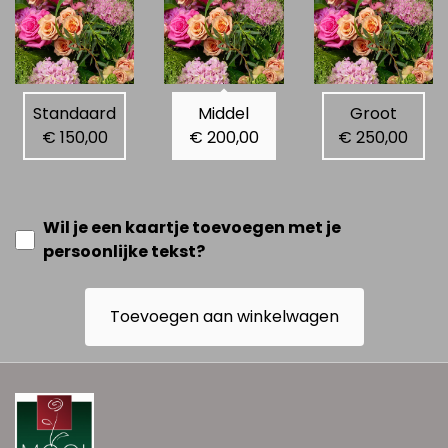
Standaard
Middel
Groot
€ 150,00
€ 200,00
€ 250,00
Wil je een kaartje toevoegen met je
persoonlijke tekst?
Toevoegen aan winkelwagen