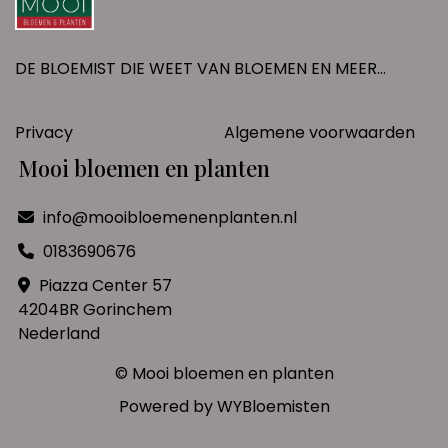
DE BLOEMIST DIE WEET VAN BLOEMEN EN MEER...
Privacy
Algemene voorwaarden
Mooi bloemen en planten
info@mooibloemenenplanten.nl
0183690676
Piazza Center 57
4204BR Gorinchem
Nederland
© Mooi bloemen en planten
Powered by
WYBloemisten