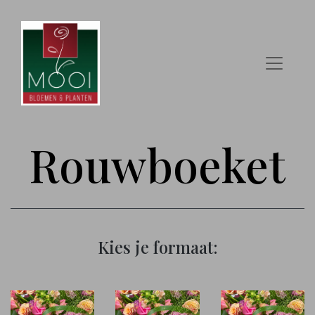
Rouwboeket
Kies je formaat: