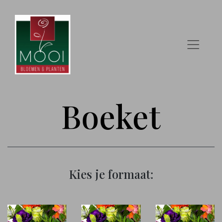
Boeket
Kies je formaat: