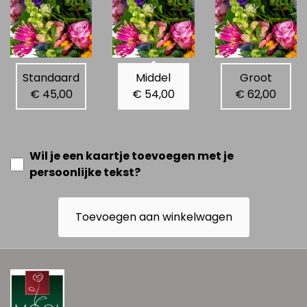
Standaard
Middel
Groot
€ 45,00
€ 54,00
€ 62,00
Wil je een kaartje toevoegen met je
persoonlijke tekst?
Toevoegen aan winkelwagen