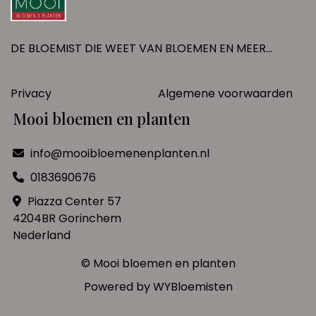
DE BLOEMIST DIE WEET VAN BLOEMEN EN MEER...
Privacy
Algemene voorwaarden
Mooi bloemen en planten
info@mooibloemenenplanten.nl
0183690676
Piazza Center 57
4204BR Gorinchem
Nederland
© Mooi bloemen en planten
Powered by
WYBloemisten