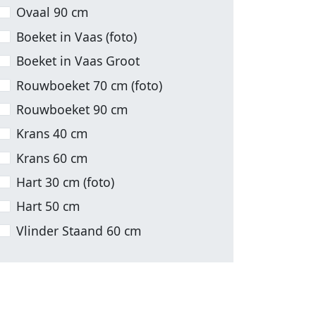
Ovaal 90 cm
Boeket in Vaas (foto)
Boeket in Vaas Groot
Rouwboeket 70 cm (foto)
Rouwboeket 90 cm
Krans 40 cm
Krans 60 cm
Hart 30 cm (foto)
Hart 50 cm
Vlinder Staand 60 cm