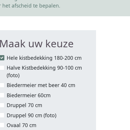
 het afscheid te bepalen.
Maak uw keuze
Hele kistbedekking 180-200 cm
Halve Kistbedekking 90-100 cm
(foto)
Biedermeier met beer 40 cm
Biedermeier 60cm
Druppel 70 cm
Druppel 90 cm (foto)
Ovaal 70 cm