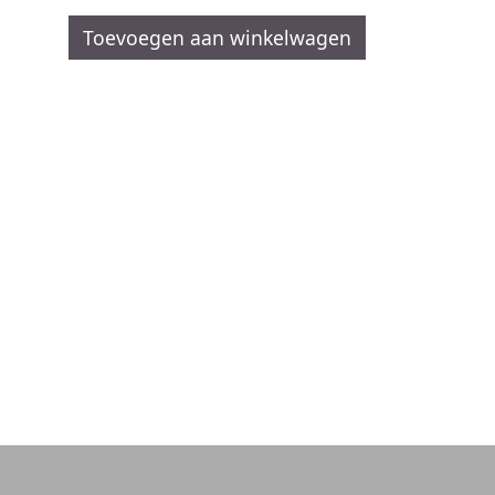
Toevoegen aan winkelwagen