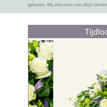
gekozen. Wij adviseren om altijd samen
Tijdlo