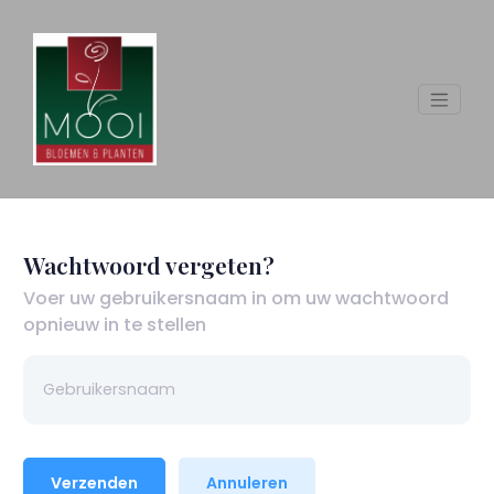
Wachtwoord vergeten?
Voer uw gebruikersnaam in om uw wachtwoord
opnieuw in te stellen
Verzenden
Annuleren