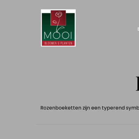
Rozenboeketten zijn een typerend symboo